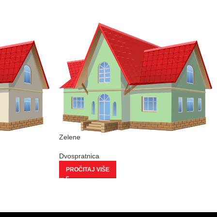
Zelene
Dvospratnica
PROČITAJ VIŠE