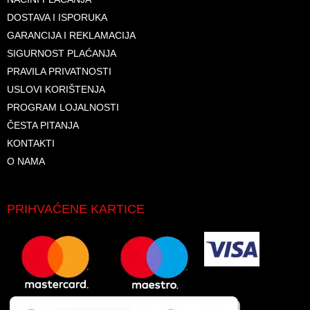
DOSTAVA I ISPORUKA
GARANCIJA I REKLAMACIJA
SIGURNOST PLAĆANJA
PRAVILA PRIVATNOSTI
USLOVI KORIŠTENJA
PROGRAM LOJALNOSTI
ČESTA PITANJA
KONTAKTI
O NAMA
PRIHVAĆENE KARTICE