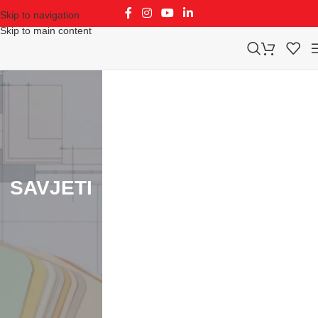
Skip to navigation
Skip to main content
SAVJETI