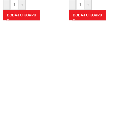
-
+
-
+
DODAJ U KORPU
DODAJ U KORPU