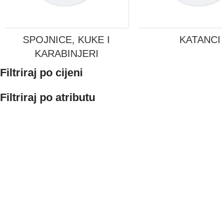
SPOJNICE, KUKE I
KATANCI
KARABINJERI
Filtriraj po cijeni
Filtriraj po atributu