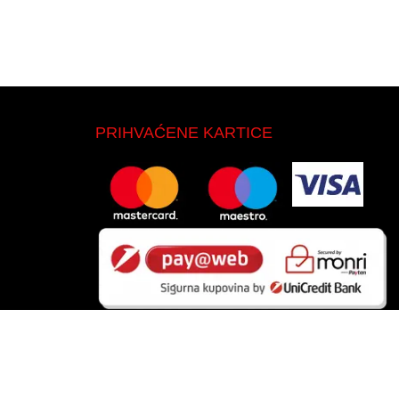
PRIHVAĆENE KARTICE