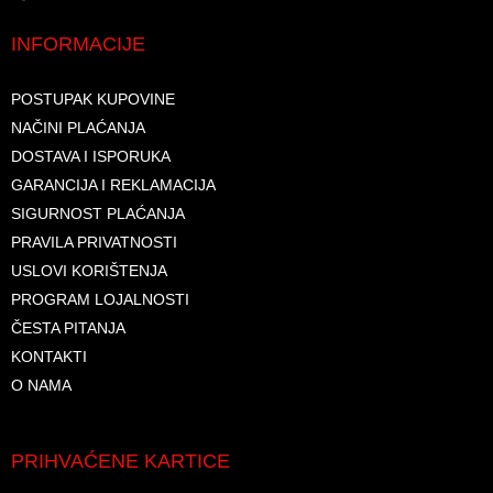
INFORMACIJE
POSTUPAK KUPOVINE
NAČINI PLAĆANJA
DOSTAVA I ISPORUKA
GARANCIJA I REKLAMACIJA
SIGURNOST PLAĆANJA
PRAVILA PRIVATNOSTI
USLOVI KORIŠTENJA
PROGRAM LOJALNOSTI
ČESTA PITANJA
KONTAKTI
O NAMA
PRIHVAĆENE KARTICE