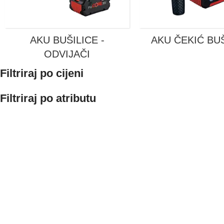
AKU BUŠILICE -
AKU ČEKIĆ BU
ODVIJAČI
Filtriraj po cijeni
Filtriraj po atributu