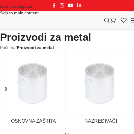
Skip to navigation
Skip to main content
Proizvodi za metal
Početna
/
Proizvodi za metal
OSNOVNA ZAŠTITA
RAZREĐIVAČI