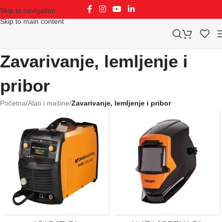
Skip to navigation
Skip to main content
Zavarivanje, lemljenje i
pribor
Početna
/
Alati i mašine
/
Zavarivanje, lemljenje i pribor