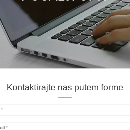
Kontaktirajte nas putem forme