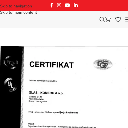
Skip to navigation
Skip to main content