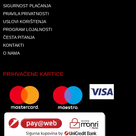
SIGURNOST PLAĆANJA
PRAVILA PRIVATNOSTI
USLOVI KORIŠTENJA
PROGRAM LOJALNOSTI
ČESTA PITANJA
KONTAKTI
O NAMA
PRIHVAĆENE KARTICE