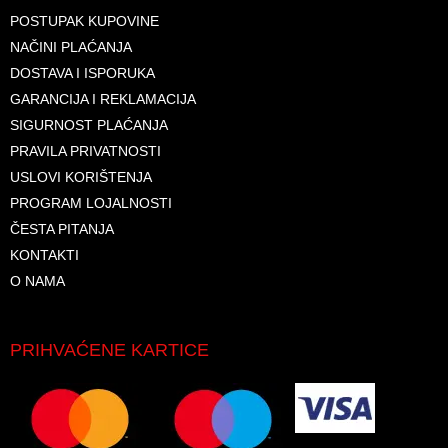
POSTUPAK KUPOVINE
NAČINI PLAĆANJA
DOSTAVA I ISPORUKA
GARANCIJA I REKLAMACIJA
SIGURNOST PLAĆANJA
PRAVILA PRIVATNOSTI
USLOVI KORIŠTENJA
PROGRAM LOJALNOSTI
ČESTA PITANJA
KONTAKTI
O NAMA
PRIHVAĆENE KARTICE