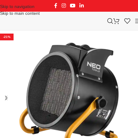
Skip to navigation
Skip to main content
-21%