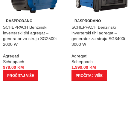
RASPRODANO
RASPRODANO
SCHEPPACH Benzinski
SCHEPPACH Benzinski
inverterski tihi agregat –
inverterski tihi agregat –
generator za struju SG2500i
generator za struju SG3400i
2000 W
3000 W
Agregati
Agregati
Scheppach
Scheppach
979,00
KM
1.999,00
KM
PROČITAJ VIŠE
PROČITAJ VIŠE