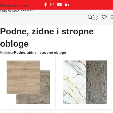
Skip to navigation
Skip to main content
Podne, zidne i stropne
obloge
Početna
/
Podne, zidne i stropne obloge