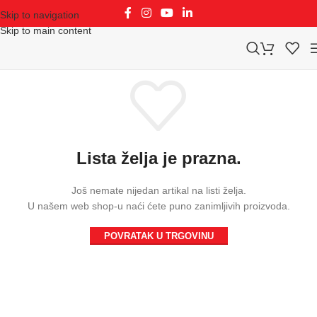
Skip to navigation
Skip to main content
Lista želja je prazna.
Još nemate nijedan artikal na listi želja.
U našem web shop-u naći ćete puno zanimljivih proizvoda.
POVRATAK U TRGOVINU