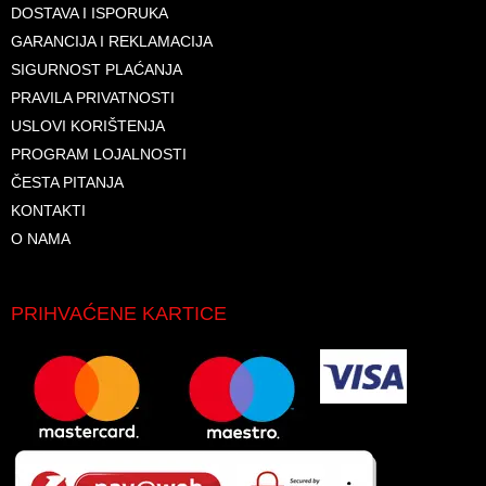
DOSTAVA I ISPORUKA
GARANCIJA I REKLAMACIJA
SIGURNOST PLAĆANJA
PRAVILA PRIVATNOSTI
USLOVI KORIŠTENJA
PROGRAM LOJALNOSTI
ČESTA PITANJA
KONTAKTI
O NAMA
PRIHVAĆENE KARTICE