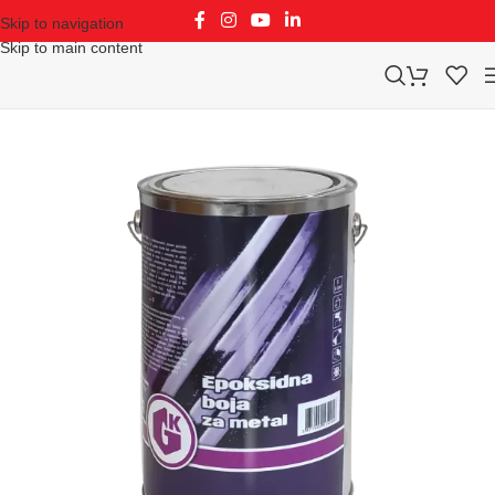
Skip to navigation
Skip to main content