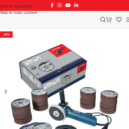
Skip to navigation
Skip to main content
-34%