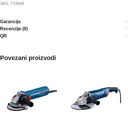
SKU: 733908
Garancija
Recenzije (0)
QR
Povezani proizvodi