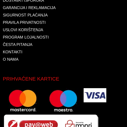
DOSTAVA I ISPORUKA
GARANCIJA I REKLAMACIJA
SIGURNOST PLAĆANJA
PRAVILA PRIVATNOSTI
USLOVI KORIŠTENJA
PROGRAM LOJALNOSTI
ČESTA PITANJA
KONTAKTI
O NAMA
PRIHVAĆENE KARTICE