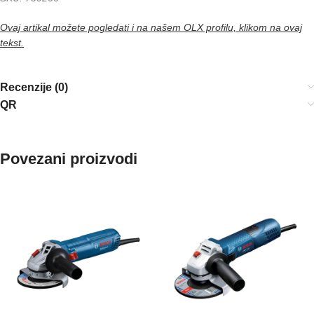
Ovaj artikal možete pogledati i na našem OLX profilu, klikom na ovaj
tekst.
Recenzije (0)
QR
Povezani proizvodi