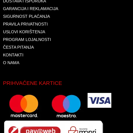
DOSTAVA I ISPORUKA
GARANCIJA I REKLAMACIJA
SIGURNOST PLAĆANJA
PRAVILA PRIVATNOSTI
USLOVI KORIŠTENJA
PROGRAM LOJALNOSTI
ČESTA PITANJA
KONTAKTI
O NAMA
PRIHVAĆENE KARTICE