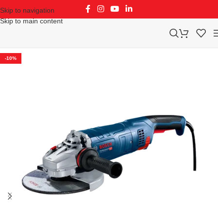
Skip to navigation
Skip to main content
-10%