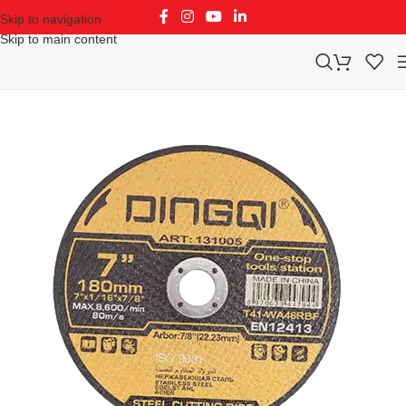
Skip to navigation
Skip to main content