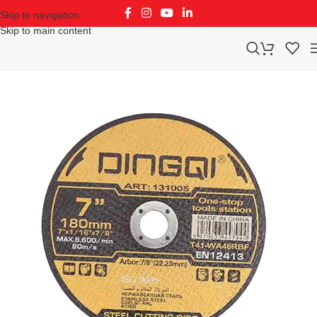
Skip to navigation
Skip to main content