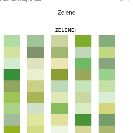
Zelene
ZELENE