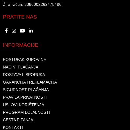
Žiro-račun: 3386002262475496​​
PRATITE NAS
INFORMACIJE
POSTUPAK KUPOVINE
NAČINI PLAĆANJA
DOSTAVA I ISPORUKA
GARANCIJA I REKLAMACIJA
SIGURNOST PLAĆANJA
PRAVILA PRIVATNOSTI
USLOVI KORIŠTENJA
PROGRAM LOJALNOSTI
ČESTA PITANJA
KONTAKTI