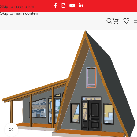
Skip to navigation
Skip to main content
Klikni za uvećavanje