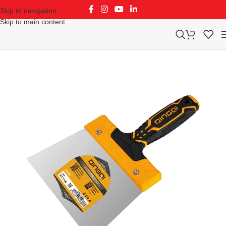
Skip to navigation
Skip to main content