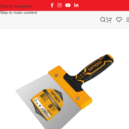
Skip to navigation
Skip to main content