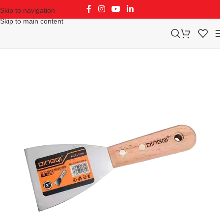
Skip to navigation
Skip to main content