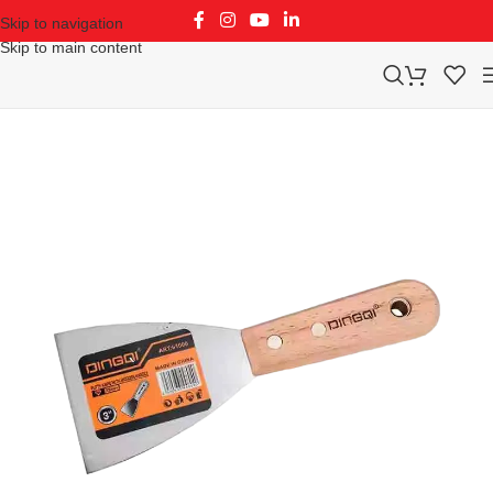
Skip to navigation
Skip to main content