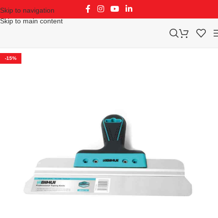
Skip to navigation
Skip to main content
-15%