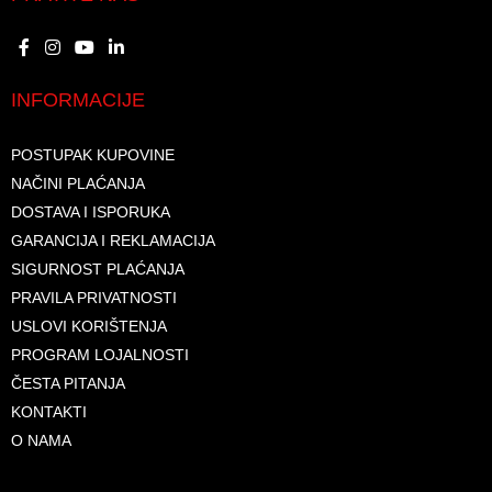
INFORMACIJE
POSTUPAK KUPOVINE
NAČINI PLAĆANJA
DOSTAVA I ISPORUKA
GARANCIJA I REKLAMACIJA
SIGURNOST PLAĆANJA
PRAVILA PRIVATNOSTI
USLOVI KORIŠTENJA
PROGRAM LOJALNOSTI
ČESTA PITANJA
KONTAKTI
O NAMA