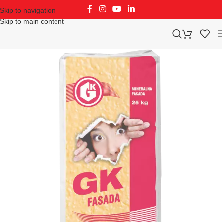
Skip to navigation
Skip to main content