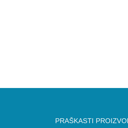
PRAŠKASTI PROIZVO