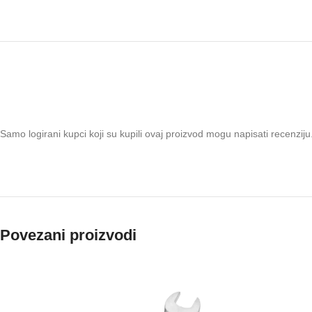
Samo logirani kupci koji su kupili ovaj proizvod mogu napisati recenziju
Povezani proizvodi