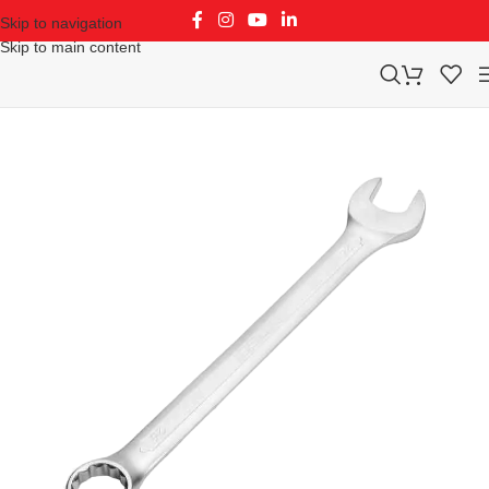
Skip to navigation
Skip to main content