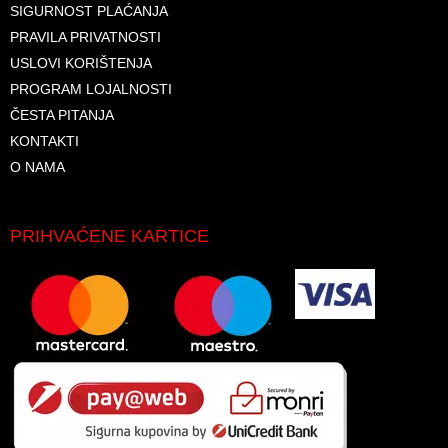
SIGURNOST PLAĆANJA
PRAVILA PRIVATNOSTI
USLOVI KORIŠTENJA
PROGRAM LOJALNOSTI
ČESTA PITANJA
KONTAKTI
O NAMA
PRIHVAĆENE KARTICE