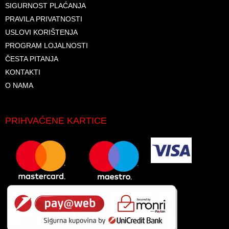
SIGURNOST PLAĆANJA
PRAVILA PRIVATNOSTI
USLOVI KORIŠTENJA
PROGRAM LOJALNOSTI
ČESTA PITANJA
KONTAKTI
O NAMA
PRIHVAĆENE KARTICE