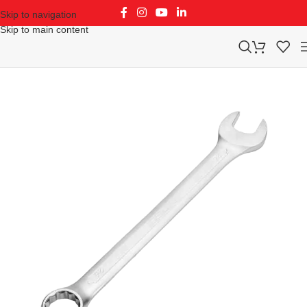
Skip to navigation
Skip to main content