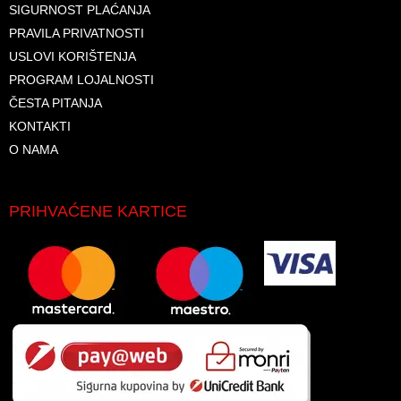
SIGURNOST PLAĆANJA
PRAVILA PRIVATNOSTI
USLOVI KORIŠTENJA
PROGRAM LOJALNOSTI
ČESTA PITANJA
KONTAKTI
O NAMA
PRIHVAĆENE KARTICE