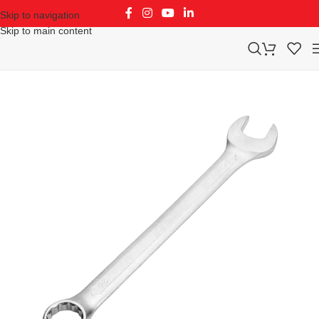
Skip to navigation
Skip to main content