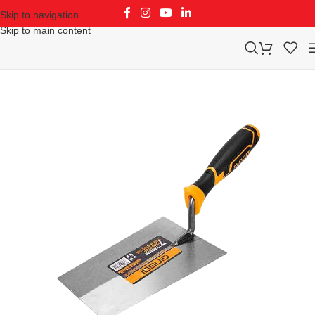
Skip to navigation
Skip to main content