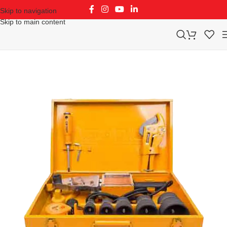
Skip to navigation
Skip to main content