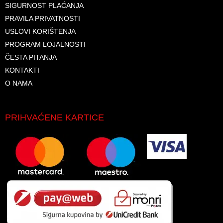
SIGURNOST PLAĆANJA
PRAVILA PRIVATNOSTI
USLOVI KORIŠTENJA
PROGRAM LOJALNOSTI
ČESTA PITANJA
KONTAKTI
O NAMA
PRIHVAĆENE KARTICE