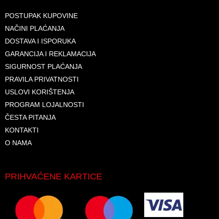
POSTUPAK KUPOVINE
NAČINI PLAĆANJA
DOSTAVA I ISPORUKA
GARANCIJA I REKLAMACIJA
SIGURNOST PLAĆANJA
PRAVILA PRIVATNOSTI
USLOVI KORIŠTENJA
PROGRAM LOJALNOSTI
ČESTA PITANJA
KONTAKTI
O NAMA
PRIHVAĆENE KARTICE