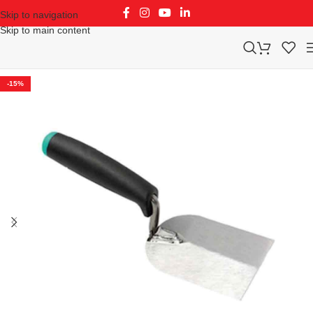
Skip to navigation
Skip to main content
-15%