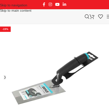
Skip to navigation
Skip to main content
-15%