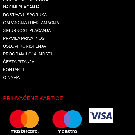
NAČINI PLAĆANJA
DOSTAVA I ISPORUKA
GARANCIJA I REKLAMACIJA
SIGURNOST PLAĆANJA
PRAVILA PRIVATNOSTI
USLOVI KORIŠTENJA
PROGRAM LOJALNOSTI
ČESTA PITANJA
KONTAKTI
O NAMA
PRIHVAĆENE KARTICE