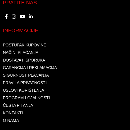
PRATITE NAS
INFORMACIJE
POSTUPAK KUPOVINE
NAČINI PLAĆANJA
DOSTAVA I ISPORUKA
GARANCIJA I REKLAMACIJA
SIGURNOST PLAĆANJA
PRAVILA PRIVATNOSTI
USLOVI KORIŠTENJA
PROGRAM LOJALNOSTI
ČESTA PITANJA
KONTAKTI
O NAMA