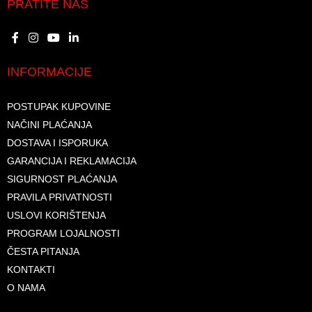
PRATITE NAS
INFORMACIJE
POSTUPAK KUPOVINE
NAČINI PLAĆANJA
DOSTAVA I ISPORUKA
GARANCIJA I REKLAMACIJA
SIGURNOST PLAĆANJA
PRAVILA PRIVATNOSTI
USLOVI KORIŠTENJA
PROGRAM LOJALNOSTI
ČESTA PITANJA
KONTAKTI
O NAMA