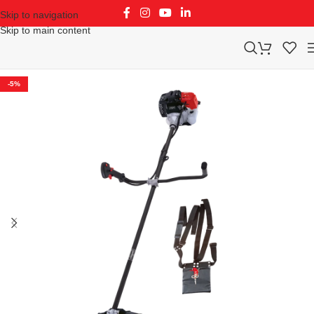
Skip to navigation
Skip to main content
-5%