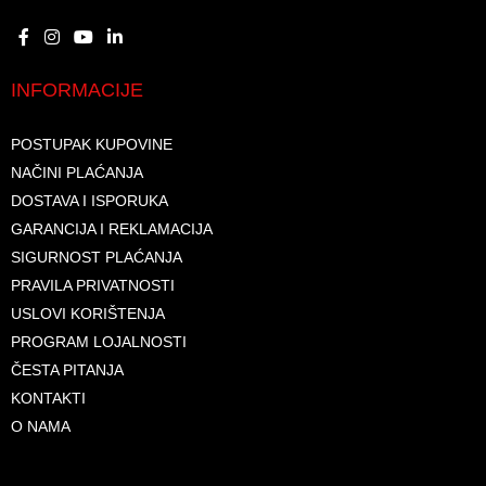
INFORMACIJE
POSTUPAK KUPOVINE
NAČINI PLAĆANJA
DOSTAVA I ISPORUKA
GARANCIJA I REKLAMACIJA
SIGURNOST PLAĆANJA
PRAVILA PRIVATNOSTI
USLOVI KORIŠTENJA
PROGRAM LOJALNOSTI
ČESTA PITANJA
KONTAKTI
O NAMA