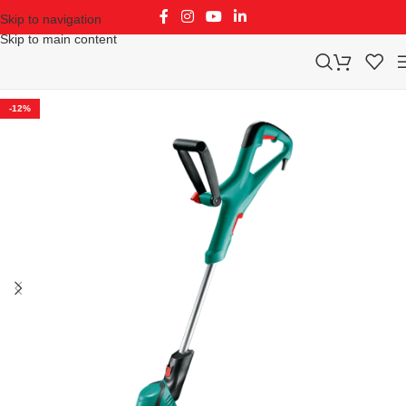
Skip to navigation
Skip to main content
-12%