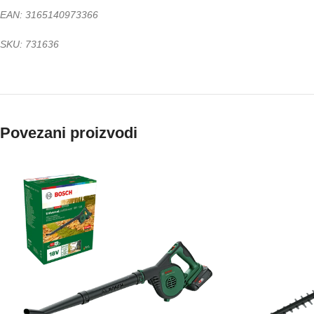
EAN: 3165140973366
SKU: 731636
Povezani proizvodi