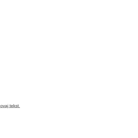
ovaj tekst.