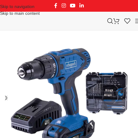
Skip to navigation
Skip to main content