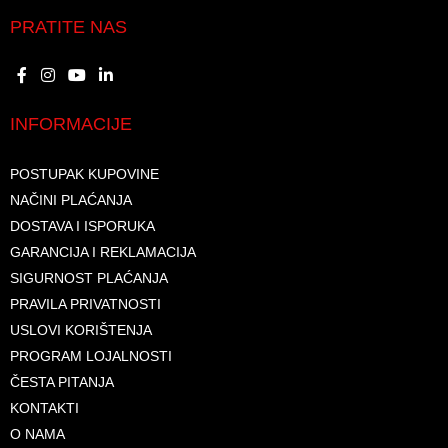
PRATITE NAS
INFORMACIJE
POSTUPAK KUPOVINE
NAČINI PLAĆANJA
DOSTAVA I ISPORUKA
GARANCIJA I REKLAMACIJA
SIGURNOST PLAĆANJA
PRAVILA PRIVATNOSTI
USLOVI KORIŠTENJA
PROGRAM LOJALNOSTI
ČESTA PITANJA
KONTAKTI
O NAMA