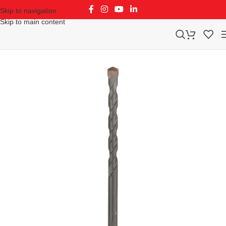
Skip to navigation
Skip to main content