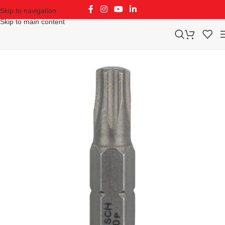
Skip to navigation
Skip to main content