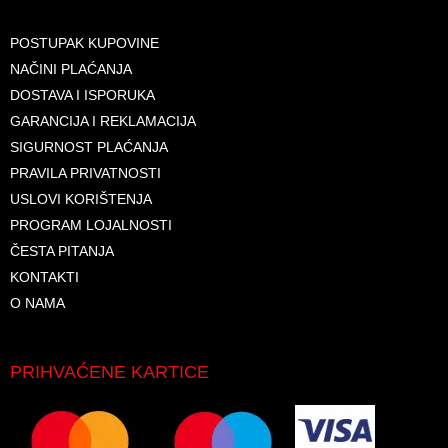
POSTUPAK KUPOVINE
NAČINI PLAĆANJA
DOSTAVA I ISPORUKA
GARANCIJA I REKLAMACIJA
SIGURNOST PLAĆANJA
PRAVILA PRIVATNOSTI
USLOVI KORIŠTENJA
PROGRAM LOJALNOSTI
ČESTA PITANJA
KONTAKTI
O NAMA
PRIHVAĆENE KARTICE