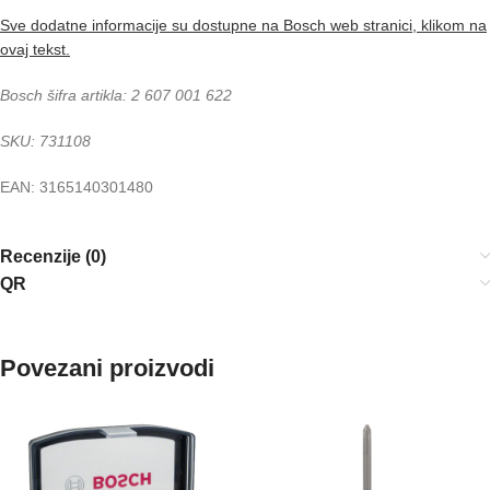
Sve dodatne informacije su dostupne na Bosch web stranici, klikom na
ovaj tekst.
Bosch šifra artikla: 2 607 001 622
SKU: 731108
EAN: 3165140301480
Recenzije (0)
QR
Povezani proizvodi