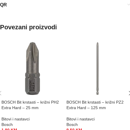
QR
Povezani proizvodi
BOSCH Bit krstasti – križni PH2
BOSCH Bit krstasti – križni PZ2
Extra Hard – 25 mm
Extra Hard – 125 mm
Bitovi i nastavci
Bitovi i nastavci
Bosch
Bosch