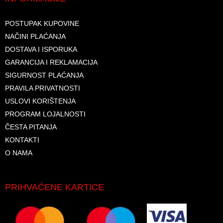
POSTUPAK KUPOVINE
NAČINI PLAĆANJA
DOSTAVA I ISPORUKA
GARANCIJA I REKLAMACIJA
SIGURNOST PLAĆANJA
PRAVILA PRIVATNOSTI
USLOVI KORIŠTENJA
PROGRAM LOJALNOSTI
ČESTA PITANJA
KONTAKTI
O NAMA
PRIHVAĆENE KARTICE