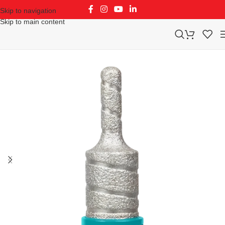
Skip to navigation
Skip to main content